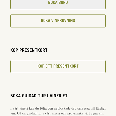
BOKA BORD
BOKA VINPROVNING
KÖP PRESENTKORT
KÖP ETT PRESENTKORT
BOKA GUIDAD TUR I VINERIET
I vårt vineri kan du följa den nyplockade druvans resa till färdigt
vin. Gå en guidad tur i vårt vineri och provsmaka vårt egna vin,