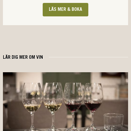
LÄS MER & BOKA
LÄR DIG MER OM VIN