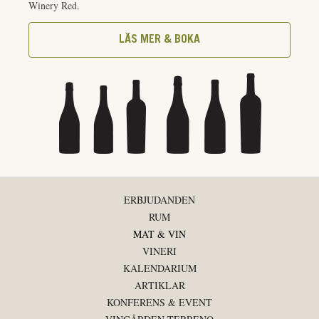
Winery Red.
LÄS MER & BOKA
ERBJUDANDEN
RUM
MAT & VIN
VINERI
KALENDARIUM
ARTIKLAR
KONFERENS & EVENT