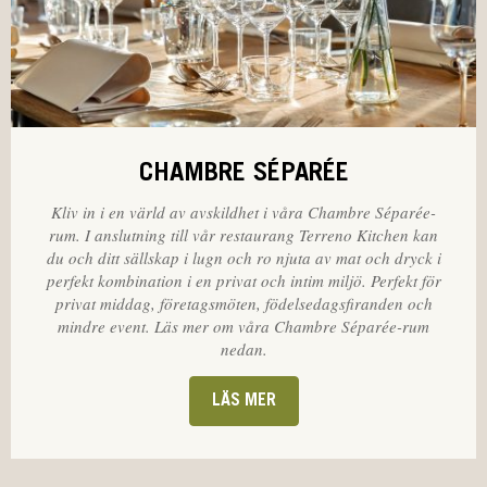
CHAMBRE SÉPARÉE
Kliv in i en värld av avskildhet i våra Chambre Séparée-
rum. I anslutning till vår restaurang Terreno Kitchen kan
du och ditt sällskap i lugn och ro njuta av mat och dryck i
perfekt kombination i en privat och intim miljö. Perfekt för
privat middag, företagsmöten, födelsedagsfiranden och
mindre event. Läs mer om våra Chambre Séparée-rum
nedan.
LÄS MER