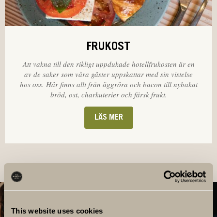
FRUKOST
Att vakna till den rikligt uppdukade hotellfrukosten är en
av de saker som våra gäster uppskattar med sin vistelse
hos oss. Här finns allt från äggröra och bacon till nybakat
bröd, ost, charkuterier och färsk frukt.
LÄS MER
This website uses cookies