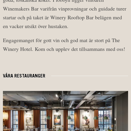
Winemakers Bar varifrån vinprovningar och guidade turer
startar och på taket är Winery Rooftop Bar belägen med
en vacker utsikt över hustaken.
Engagemanget för gott vin och god mat är stort på The
Winery Hotel. Kom och upplev det tillsammans med oss!
VÅRA RESTAURANGER