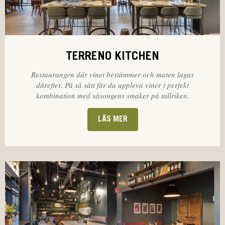
TERRENO KITCHEN
Restaurangen där vinet bestämmer och maten lagas
därefter. På så sätt får du uppleva viner i perfekt
kombination med säsongens smaker på tallriken.
LÄS MER