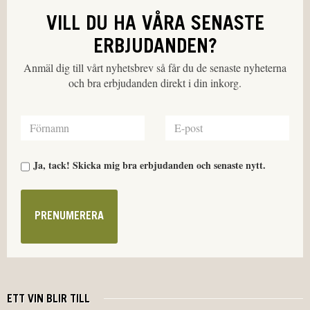
VILL DU HA VÅRA SENASTE
ERBJUDANDEN?
Anmäl dig till vårt nyhetsbrev så får du de senaste nyheterna
och bra erbjudanden direkt i din inkorg.
Ja, tack! Skicka mig bra erbjudanden och senaste nytt.
PRENUMERERA
ETT VIN BLIR TILL