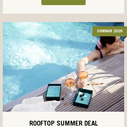
SOMMAR 2026
ROOFTOP SUMMER DEAL