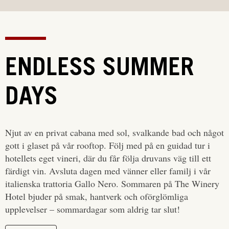
ENDLESS SUMMER
DAYS
Njut av en privat cabana med sol, svalkande bad och något
gott i glaset på vår rooftop. Följ med på en guidad tur i
hotellets eget vineri, där du får följa druvans väg till ett
färdigt vin. Avsluta dagen med vänner eller familj i vår
italienska trattoria Gallo Nero. Sommaren på The Winery
Hotel bjuder på smak, hantverk och oförglömliga
upplevelser – sommardagar som aldrig tar slut!