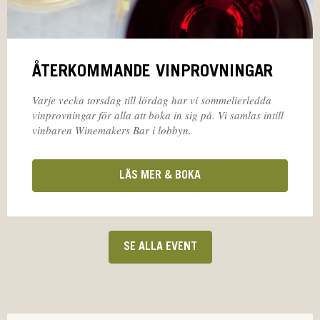
ÅTERKOMMANDE VINPROVNINGAR
Varje vecka torsdag till lördag har vi sommelierledda
vinprovningar för alla att boka in sig på. Vi samlas intill
vinbaren Winemakers Bar i lobbyn.
LÄS MER & BOKA
SE ALLA EVENT