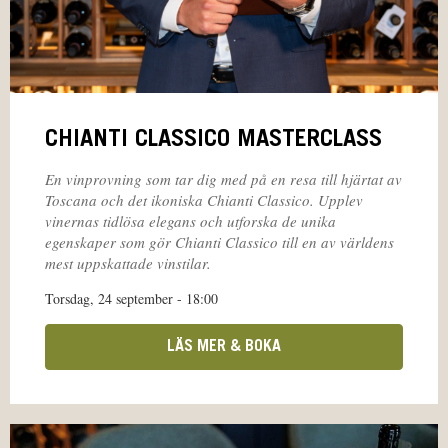
CHIANTI CLASSICO MASTERCLASS
En vinprovning som tar dig med på en resa till hjärtat av
Toscana och det ikoniska Chianti Classico. Upplev
vinernas tidlösa elegans och utforska de unika
egenskaper som gör Chianti Classico till en av världens
mest uppskattade vinstilar.
Torsdag, 24 september - 18:00
LÄS MER & BOKA