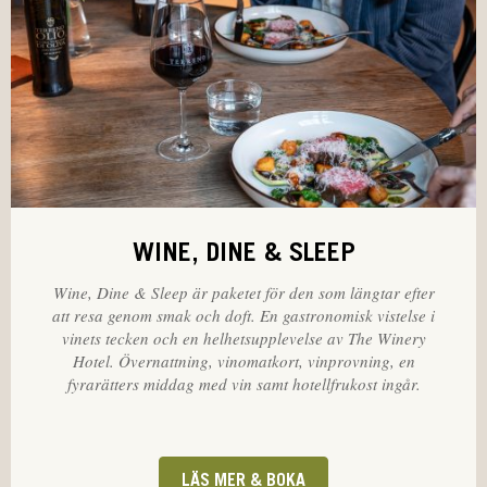
WINE, DINE & SLEEP
Wine, Dine & Sleep är paketet för den som längtar efter
att resa genom smak och doft. En gastronomisk vistelse i
vinets tecken och en helhetsupplevelse av The Winery
Hotel. Övernattning, vinomatkort, vinprovning, en
fyrarätters middag med vin samt hotellfrukost ingår.
LÄS MER & BOKA