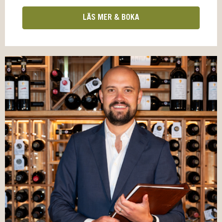
LÄS MER & BOKA