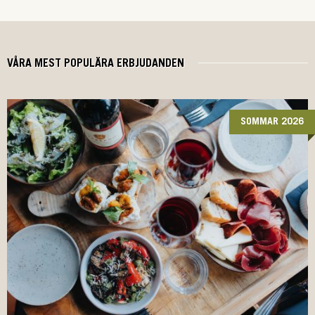
VÅRA MEST POPULÄRA ERBJUDANDEN
SOMMAR 2026