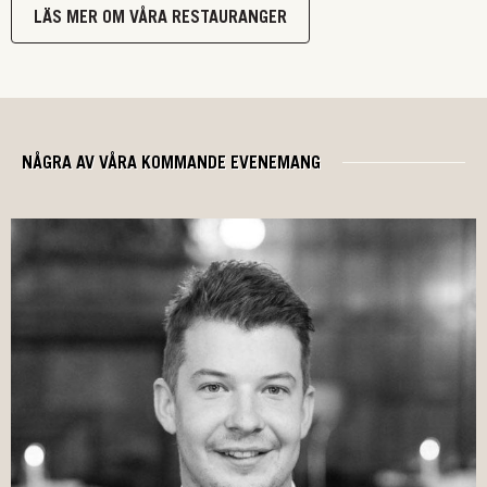
LÄS MER OM VÅRA RESTAURANGER
NÅGRA AV VÅRA KOMMANDE EVENEMANG