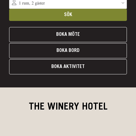
BOKA MÖTE
BOKA BORD
BOKA AKTIVITET
THE WINERY HOTEL