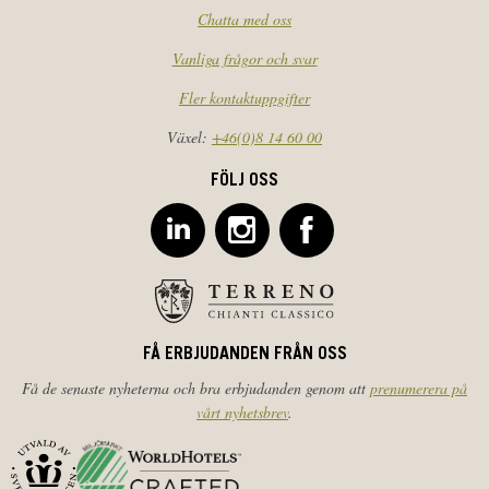
Chatta med oss
Vanliga frågor och svar
Fler kontaktuppgifter
Växel:
+46(0)8 14 60 00
FÖLJ OSS
FÅ ERBJUDANDEN FRÅN OSS
Få de senaste nyheterna och bra erbjudanden genom att
prenumerera på
vårt nyhetsbrev
.