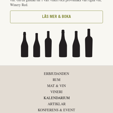
Winery Red.
LÄS MER & BOKA
ERBJUDANDEN
RUM
MAT & VIN
VINERI
KALENDARIUM
ARTIKLAR
KONFERENS & EVENT