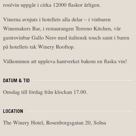
rosévin uppgår i cirka 12000 flaskor årligen.
Vinerna avnjuts i hotellets alla delar – i vinbaren
Winemakers Bar, i restaurangen Terreno Kitchen, vår
gastrovinbar Gallo Nero med italiensk touch samt i baren
på hotellets tak Winery Rooftop.
Välkommen att uppleva hantverket bakom en flaska vin!
DATUM & TID
Onsdag till lördag från klockan 17.00.
LOCATION
The Winery Hotel, Rosenborgsgatan 20, Solna