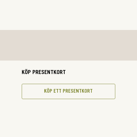
KÖP PRESENTKORT
KÖP ETT PRESENTKORT