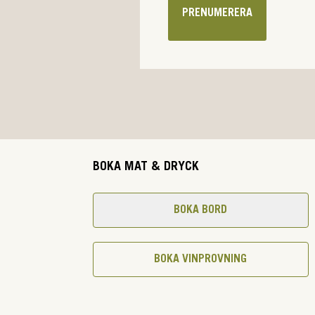
PRENUMERERA
BOKA MAT & DRYCK
BOKA BORD
BOKA VINPROVNING