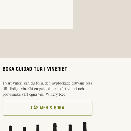
BOKA GUIDAD TUR I VINERIET
I vårt vineri kan du följa den nyplockade druvans resa
till färdigt vin. Gå en guidad tur i vårt vineri och
provsmaka vårt egna vin, Winery Red.
LÄS MER & BOKA