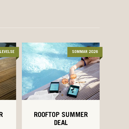
LEVELSE
SOMMAR 2026
R
ROOFTOP SUMMER
DEAL