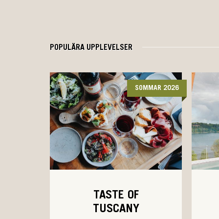
POPULÄRA UPPLEVELSER
SOMMAR 2026
TASTE OF
TUSCANY