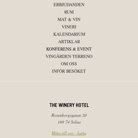
ERBJUDANDEN
RUM
MAT & VIN
VINERI
KALENDARIUM
ARTIKLAR
KONFERENS & EVENT
VINGÅRDEN TERRENO
OM OSS
INFÖR BESÖKET
THE WINERY HOTEL
Rosenborgsgatan 20
169 74 Solna
Hitta till oss - karta