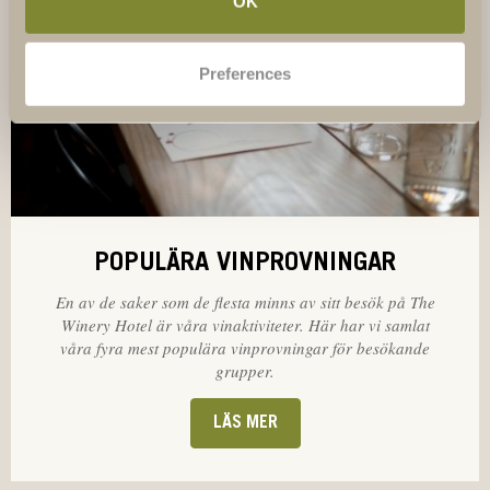
OK
Preferences
POPULÄRA VINPROVNINGAR
En av de saker som de flesta minns av sitt besök på The
Winery Hotel är våra vinaktiviteter.
Här har vi samlat
våra fyra mest populära vinprovningar för besökande
grupper.
LÄS MER