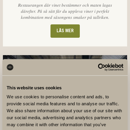
Restaurangen där vinet bestämmer och maten lagas
därefter. På så sätt får du uppleva viner i perfekt
kombination med säsongens smaker på tallriken.
LÄS MER
This website uses cookies
We use cookies to personalise content and ads, to
provide social media features and to analyse our traffic.
We also share information about your use of our site with
our social media, advertising and analytics partners who
may combine it with other information that you’ve