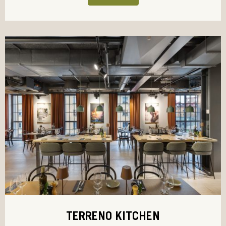
TERRENO KITCHEN