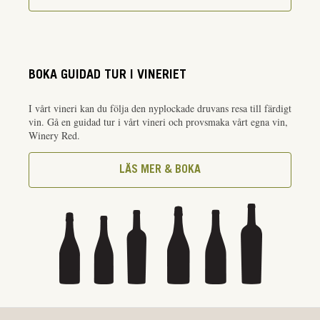
BOKA GUIDAD TUR I VINERIET
I vårt vineri kan du följa den nyplockade druvans resa till färdigt
vin. Gå en guidad tur i vårt vineri och provsmaka vårt egna vin,
Winery Red.
LÄS MER & BOKA