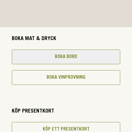
BOKA MAT & DRYCK
BOKA BORD
BOKA VINPROVNING
KÖP PRESENTKORT
KÖP ETT PRESENTKORT