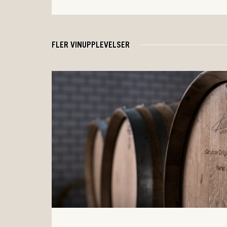
FLER VINUPPLEVELSER