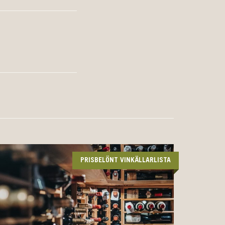
PRISBELÖNT VINKÄLLARLISTA