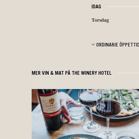
IDAG
Torsdag
ORDINARIE ÖPPETTI
MER VIN & MAT PÅ THE WINERY HOTEL