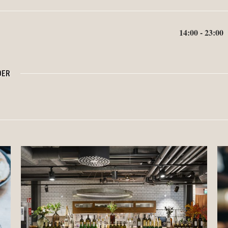
14:00 - 23:00
DER