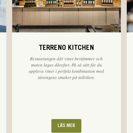
TERRENO KITCHEN
Restaurangen där vinet bestämmer och
maten lagas därefter. På så sätt får du
uppleva viner i perfekt kombination med
säsongens smaker på tallriken.
LÄS MER