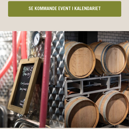
SE KOMMANDE EVENT I KALENDARIET