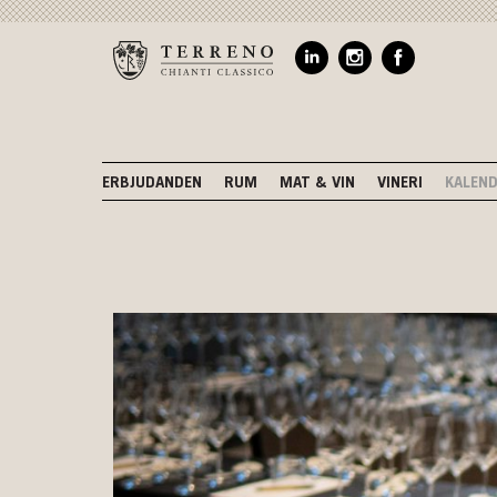
ERBJUDANDEN
RUM
MAT & VIN
VINERI
KALEN