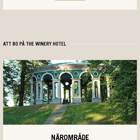
ATT BO PÅ THE WINERY HOTEL
NÄROMRÅDE