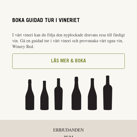
BOKA GUIDAD TUR I VINERIET
I vårt vineri kan du följa den nyplockade druvans resa till färdigt
vin. Gå en guidad tur i vårt vineri och provsmaka vårt egna vin,
Winery Red.
LÄS MER & BOKA
ERBJUDANDEN