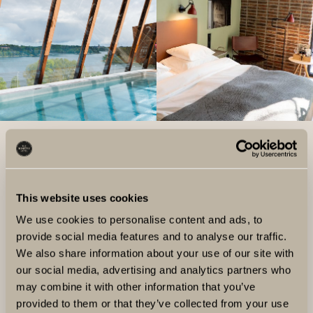
This website uses cookies
LÄS MER
We use cookies to personalise content and ads, to
provide social media features and to analyse our traffic.
We also share information about your use of our site with
our social media, advertising and analytics partners who
may combine it with other information that you’ve
provided to them or that they’ve collected from your use