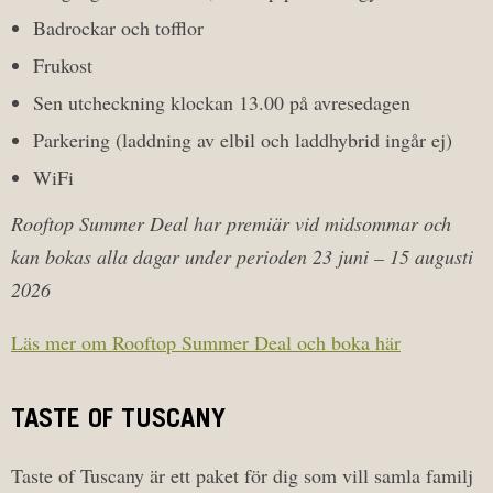
Badrockar och tofflor
Frukost
Sen utcheckning klockan 13.00 på avresedagen
Parkering (laddning av elbil och laddhybrid ingår ej)
WiFi
Rooftop Summer Deal har premiär vid midsommar och
kan bokas alla dagar under perioden 23 juni – 15 augusti
2026
Läs mer om Rooftop Summer Deal och boka här
TASTE OF TUSCANY
Taste of Tuscany är ett paket för dig som vill samla familj