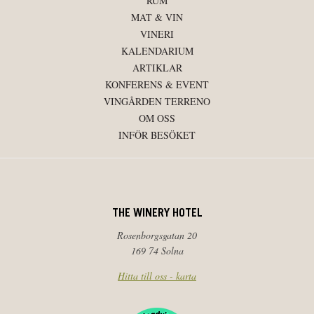
RUM
MAT & VIN
VINERI
KALENDARIUM
ARTIKLAR
KONFERENS & EVENT
VINGÅRDEN TERRENO
OM OSS
INFÖR BESÖKET
THE WINERY HOTEL
Rosenborgsgatan 20
169 74 Solna
Hitta till oss - karta