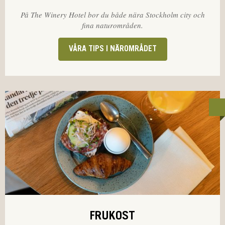
På The Winery Hotel bor du både nära Stockholm city och
fina naturområden.
VÅRA TIPS I NÄROMRÅDET
FRUKOST