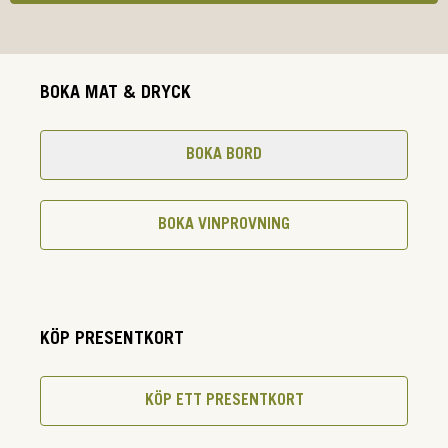
BOKA MAT & DRYCK
BOKA BORD
BOKA VINPROVNING
KÖP PRESENTKORT
KÖP ETT PRESENTKORT