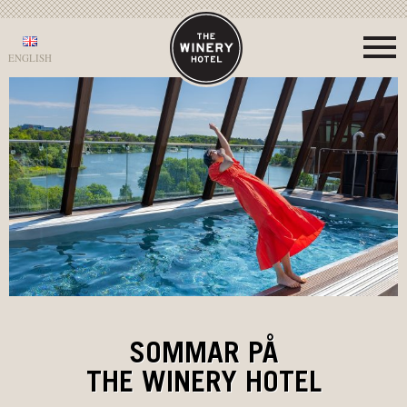
ENGLISH
SOMMAR PÅ
THE WINERY HOTEL