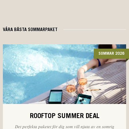
VÅRA BÄSTA SOMMARPAKET
SOMMAR 2026
ROOFTOP SUMMER DEAL
Det perfekta paketet för dig som vill njuta av en somrig