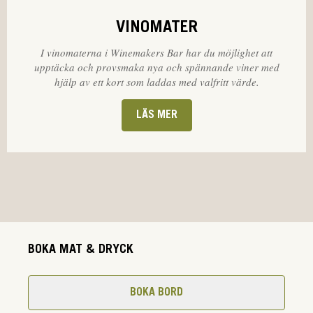
VINOMATER
I vinomaterna i Winemakers Bar har du möjlighet att
upptäcka och provsmaka nya och spännande viner med
hjälp av ett kort som laddas med valfritt värde.
LÄS MER
BOKA MAT & DRYCK
BOKA BORD