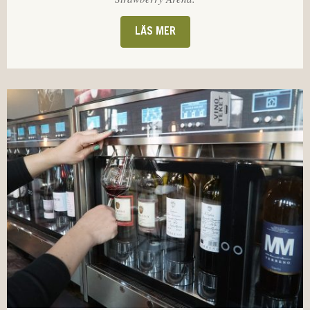
LÄS MER