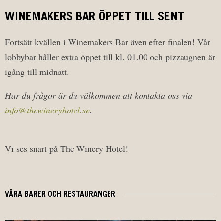
WINEMAKERS BAR ÖPPET TILL SENT
Fortsätt kvällen i Winemakers Bar även efter finalen! Vår
lobbybar håller extra öppet till kl. 01.00 och pizzaugnen är
igång till midnatt.
Har du frågor är du välkommen att kontakta oss via
info@thewineryhotel.se
.
Vi ses snart på The Winery Hotel!
VÅRA BARER OCH RESTAURANGER