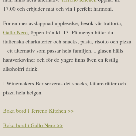
17.00 och erbjuder mat och vin i perfekt harmoni.
För en mer avslappnad upplevelse, besök vår trattoria,
Gallo Nero
, öppen från kl. 13. På menyn hittar du
italienska charkuterier och snacks, pasta, risotto och pizza
– ett alternativ som passar hela familjen. I glasen hälls
hantverksviner och för de yngre finns även en festlig
alkoholfri drink.
I Winemakers Bar serveras det snacks, lättare rätter och
pizza hela helgen.
Boka bord i Terreno Kitchen >>
Boka bord i Gallo Nero >>