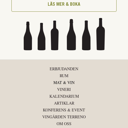
LÄS MER & BOKA
ERBJUDANDEN
RUM
MAT & VIN
VINERI
KALENDARIUM
ARTIKLAR
KONFERENS & EVENT
VINGÅRDEN TERRENO
OM OSS