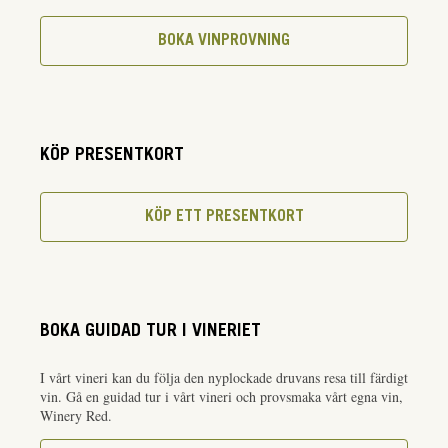
BOKA VINPROVNING
KÖP PRESENTKORT
KÖP ETT PRESENTKORT
BOKA GUIDAD TUR I VINERIET
I vårt vineri kan du följa den nyplockade druvans resa till färdigt
vin. Gå en guidad tur i vårt vineri och provsmaka vårt egna vin,
Winery Red.