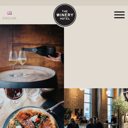
ENGLISH