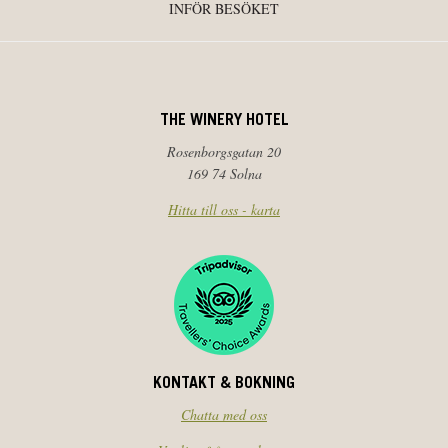
INFÖR BESÖKET
THE WINERY HOTEL
Rosenborgsgatan 20
169 74 Solna
Hitta till oss - karta
KONTAKT & BOKNING
Chatta med oss