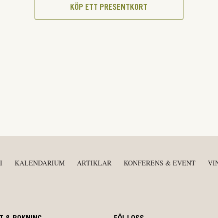
KÖP ETT PRESENTKORT
I
KALENDARIUM
ARTIKLAR
KONFERENS & EVENT
VI