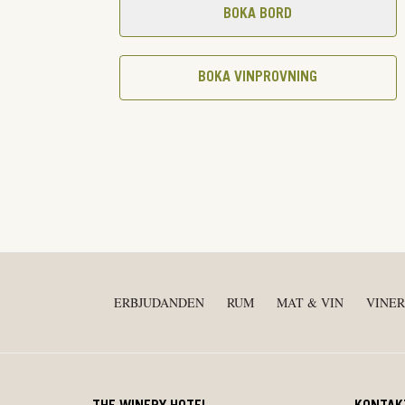
BOKA BORD
BOKA VINPROVNING
ERBJUDANDEN
RUM
MAT & VIN
VINER