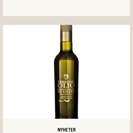
NYHETER