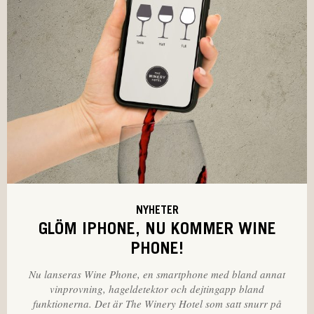
NYHETER
GLÖM IPHONE, NU KOMMER WINE
PHONE!
Nu lanseras Wine Phone, en smartphone med bland annat
vinprovning, hageldetektor och dejtingapp bland
funktionerna. Det är The Winery Hotel som satt snurr på