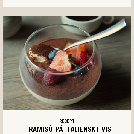
RECEPT
TIRAMISÙ PÅ ITALIENSKT VIS