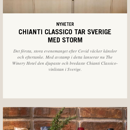
NYHETER
CHIANTI CLASSICO TAR SVERIGE
MED STORM
Det första, stora evenemanget efter Covid väcker känslor
och eftertanke. Med avstamp i detta lanserar nu The
Winery Hotel den djupaste och bredaste Chianti Classico-
vinlistan i Sverige.