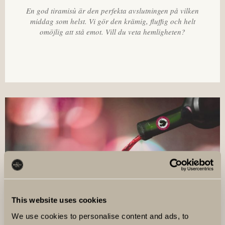
En god tiramisù är den perfekta avslutningen på vilken
middag som helst. Vi gör den krämig, fluffig och helt
omöjlig att stå emot. Vill du veta hemligheten?
This website uses cookies
We use cookies to personalise content and ads, to