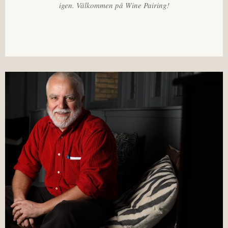
igen. Välkommen på Wine Pairing!