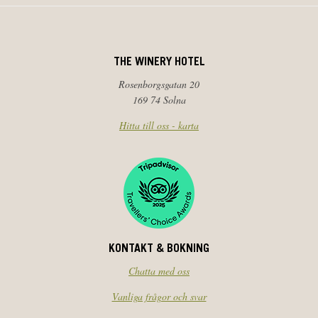
THE WINERY HOTEL
Rosenborgsgatan 20
169 74 Solna
Hitta till oss - karta
KONTAKT & BOKNING
Chatta med oss
Vanliga frågor och svar