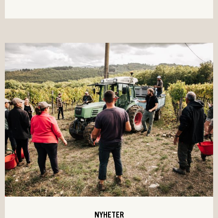
NYHETER