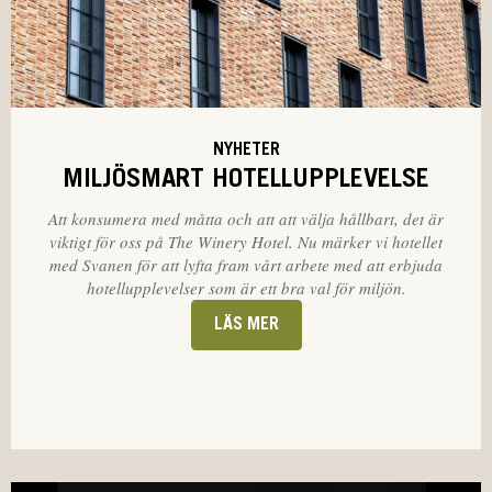
NYHETER
MILJÖSMART HOTELLUPPLEVELSE
Att konsumera med måtta och att att välja hållbart, det är
viktigt för oss på The Winery Hotel. Nu märker vi hotellet
med Svanen för att lyfta fram vårt arbete med att erbjuda
hotellupplevelser som är ett bra val för miljön.
LÄS MER