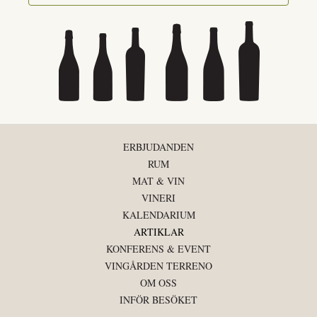
ERBJUDANDEN
RUM
MAT & VIN
VINERI
KALENDARIUM
ARTIKLAR
KONFERENS & EVENT
VINGÅRDEN TERRENO
OM OSS
INFÖR BESÖKET