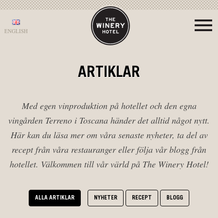
ENGLISH
ARTIKLAR
Med egen vinproduktion på hotellet och den egna
vingården Terreno i Toscana händer det alltid något nytt.
Här kan du läsa mer om våra senaste nyheter, ta del av
recept från våra restauranger eller följa vår blogg från
hotellet. Välkommen till vår värld på The Winery Hotel!
ALLA ARTIKLAR
NYHETER
RECEPT
BLOGG