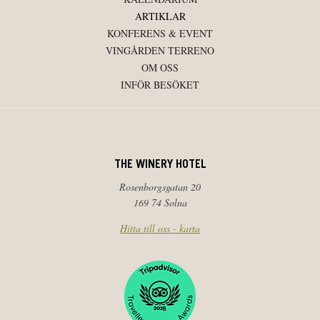
ARTIKLAR
KONFERENS & EVENT
VINGÅRDEN TERRENO
OM OSS
INFÖR BESÖKET
THE WINERY HOTEL
Rosenborgsgatan 20
169 74 Solna
Hitta till oss - karta