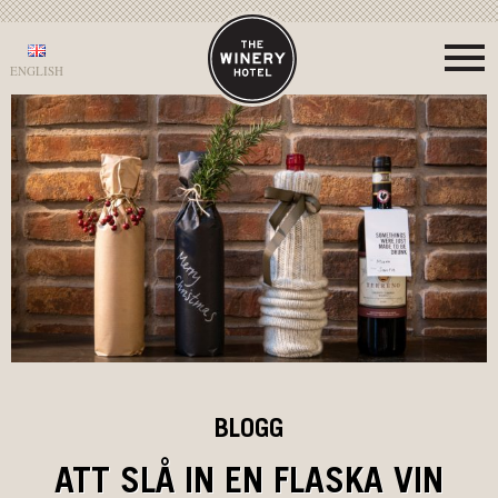
ENGLISH
BLOGG
ATT SLÅ IN EN FLASKA VIN