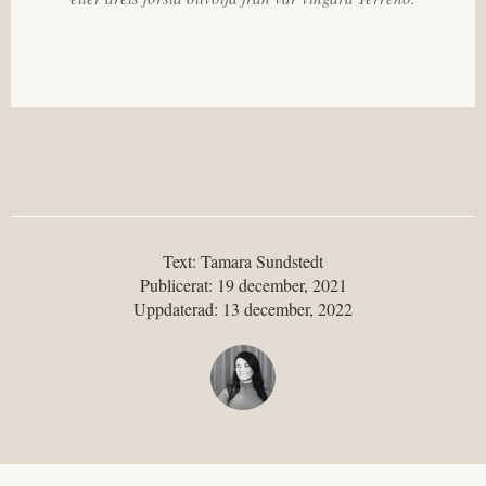
Text: Tamara Sundstedt
Publicerat: 19 december, 2021
Uppdaterad: 13 december, 2022