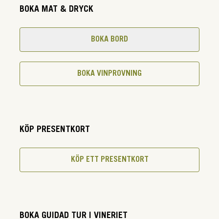
BOKA MAT & DRYCK
BOKA BORD
BOKA VINPROVNING
KÖP PRESENTKORT
KÖP ETT PRESENTKORT
BOKA GUIDAD TUR I VINERIET