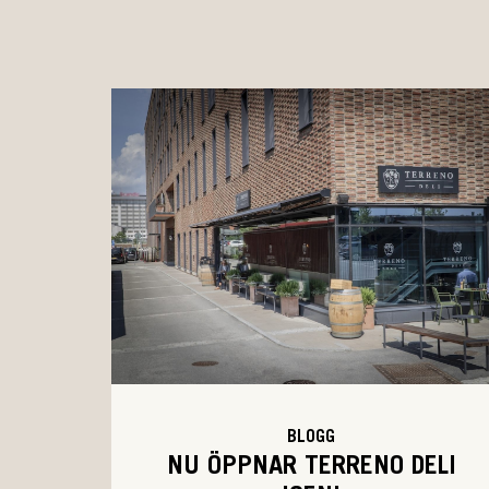
BLOGG
NU ÖPPNAR TERRENO DELI