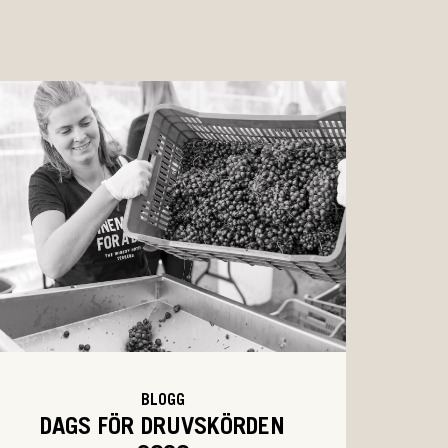
BLOGG
DAGS FÖR DRUVSKÖRDEN