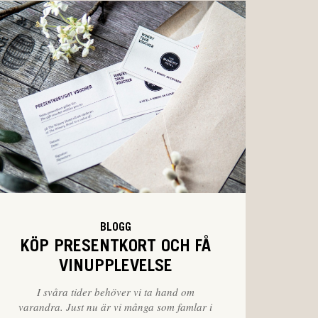
BLOGG
KÖP PRESENTKORT OCH FÅ
VINUPPLEVELSE
I svåra tider behöver vi ta hand om
varandra. Just nu är vi många som famlar i