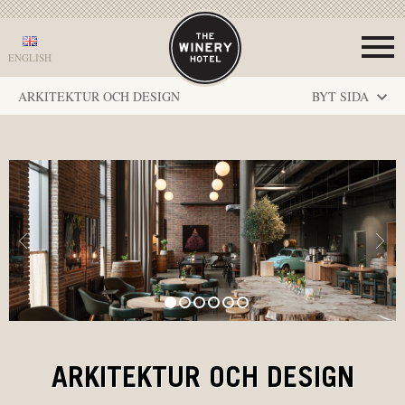
ENGLISH
ARKITEKTUR OCH DESIGN
BYT SIDA
ARKITEKTUR OCH DESIGN