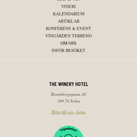
VINERI
KALENDARIUM
ARTIKLAR
KONFERENS & EVENT
VINGÅRDEN TERRENO
OM OSS
INFÖR BESÖKET
THE WINERY HOTEL
Rosenborgsgatan 20
169 74 Solna
Hitta till oss - karta