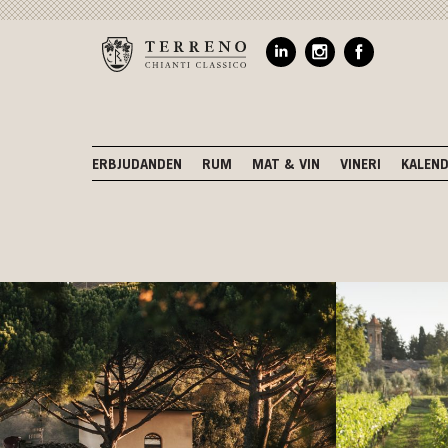
ERBJUDANDEN
RUM
MAT & VIN
VINERI
KALEN