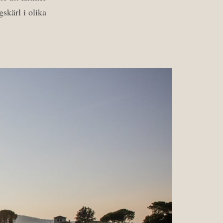
gskärl i olika