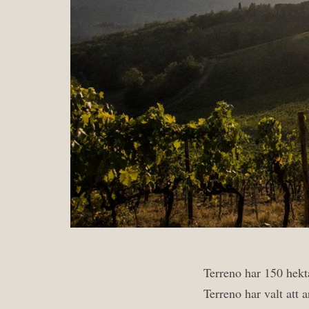
Terreno har 150 hekta
Terreno har valt att