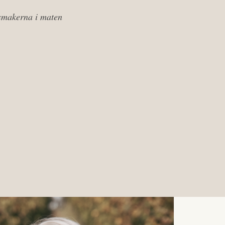
 smakerna i maten