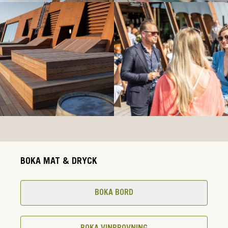
BOKA MAT & DRYCK
BOKA BORD