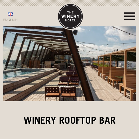
ENGLISH
WINERY ROOFTOP BAR