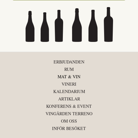
ERBJUDANDEN
RUM
MAT & VIN
VINERI
KALENDARIUM
ARTIKLAR
KONFERENS & EVENT
VINGÅRDEN TERRENO
OM OSS
INFÖR BESÖKET