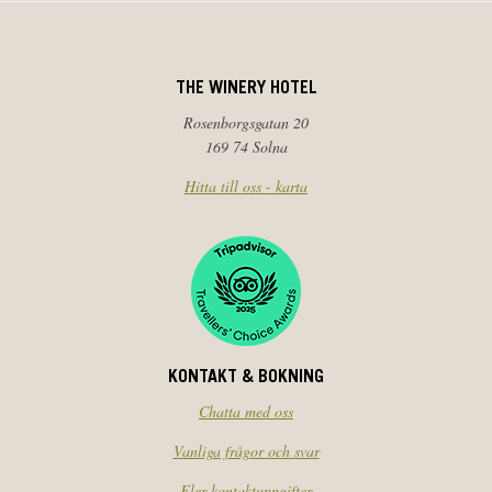
THE WINERY HOTEL
Rosenborgsgatan 20
169 74 Solna
Hitta till oss - karta
KONTAKT & BOKNING
Chatta med oss
Vanliga frågor och svar
Fler kontaktuppgifter