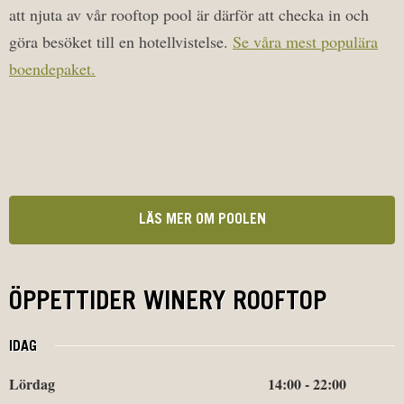
att njuta av vår rooftop pool är därför att checka in och
göra besöket till en hotellvistelse.
Se våra mest populära
boendepaket.
LÄS MER OM POOLEN
ÖPPETTIDER WINERY ROOFTOP
IDAG
Lördag
14:00 - 22:00