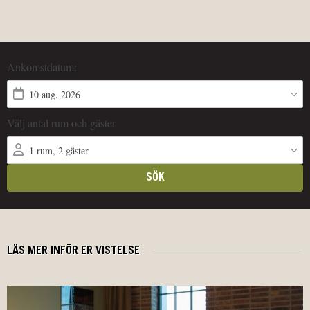
LÄS MER INFÖR ER VISTELSE