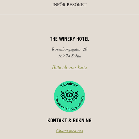
INFÖR BESÖKET
THE WINERY HOTEL
Rosenborgsgatan 20
169 74 Solna
Hitta till oss - karta
KONTAKT & BOKNING
Chatta med oss