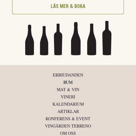
LÄS MER & BOKA
ERBJUDANDEN
RUM
MAT & VIN
VINERI
KALENDARIUM
ARTIKLAR
KONFERENS & EVENT
VINGÅRDEN TERRENO
OM OSS