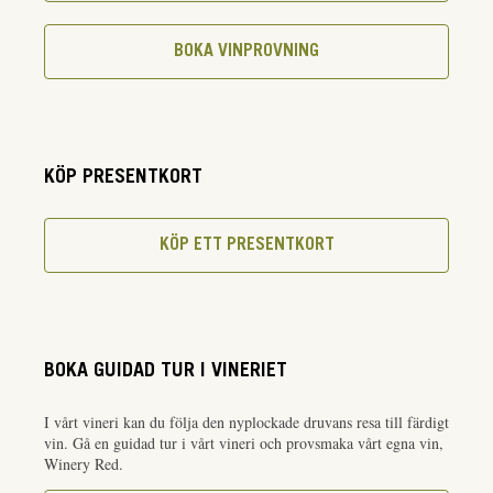
BOKA VINPROVNING
KÖP PRESENTKORT
KÖP ETT PRESENTKORT
BOKA GUIDAD TUR I VINERIET
I vårt vineri kan du följa den nyplockade druvans resa till färdigt
vin. Gå en guidad tur i vårt vineri och provsmaka vårt egna vin,
Winery Red.