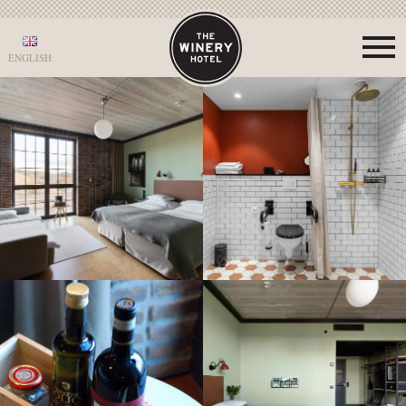
ENGLISH