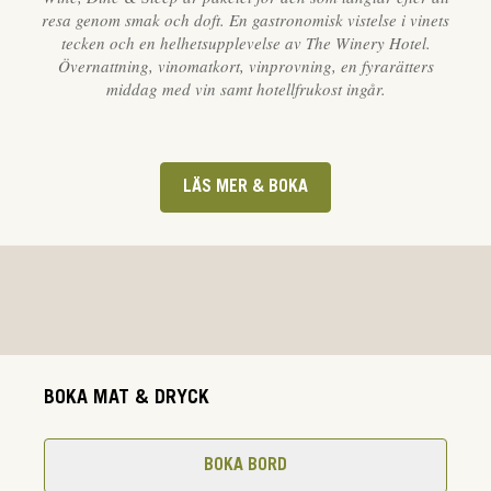
resa genom smak och doft. En gastronomisk vistelse i vinets
tecken och en helhetsupplevelse av The Winery Hotel.
Övernattning, vinomatkort, vinprovning, en fyrarätters
middag med vin samt hotellfrukost ingår.
LÄS MER & BOKA
BOKA MAT & DRYCK
BOKA BORD