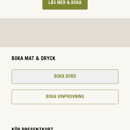
LÄS MER & BOKA
BOKA MAT & DRYCK
BOKA BORD
BOKA VINPROVNING