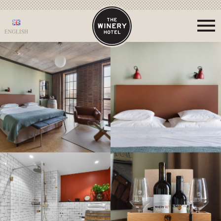
ENGLISH