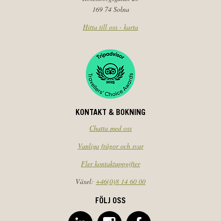
169 74 Solna
Hitta till oss - karta
KONTAKT & BOKNING
Chatta med oss
Vanliga frågor och svar
Fler kontaktuppgifter
Växel:
+46(0)8 14 60 00
FÖLJ OSS