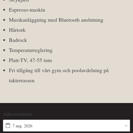
Espresso-maskin
Musikanläggning med Bluetooth anslutning
Hårtork
Badrock
Temperaturreglering
Platt-TV, 47-55 tum
Fri tillgång till vårt gym och poolavdelning på
takterrassen