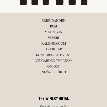
ERBJUDANDEN
RUM
MAT & VIN
VINERI
KALENDARIUM
ARTIKLAR
KONFERENS & EVENT
VINGÅRDEN TERRENO
OM OSS
INFÖR BESÖKET
THE WINERY HOTEL
Rosenborgsgatan 20