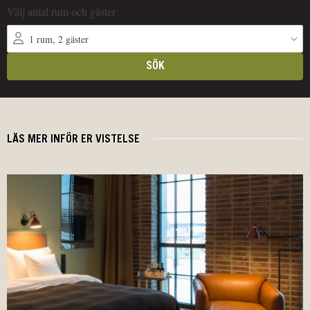
LÄS MER INFÖR ER VISTELSE