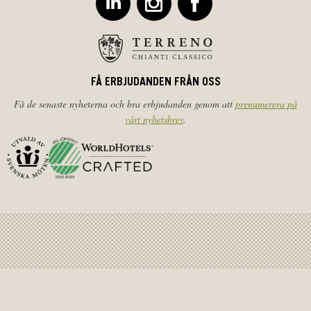
FÅ ERBJUDANDEN FRÅN OSS
Få de senaste nyheterna och bra erbjudanden genom att
prenumerera på
vårt nyhetsbrev
.