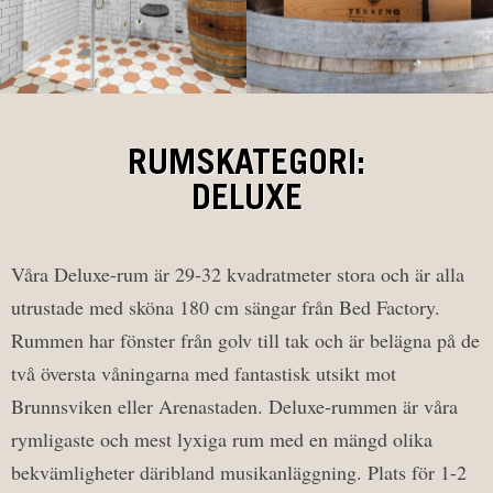
RUMSKATEGORI:
DELUXE
Våra Deluxe-rum är 29-32 kvadratmeter stora och är alla
utrustade med sköna 180 cm sängar från Bed Factory.
Rummen har fönster från golv till tak och är belägna på de
två översta våningarna med fantastisk utsikt mot
Brunnsviken eller Arenastaden. Deluxe-rummen är våra
rymligaste och mest lyxiga rum med en mängd olika
bekvämligheter däribland musikanläggning. Plats för 1-2