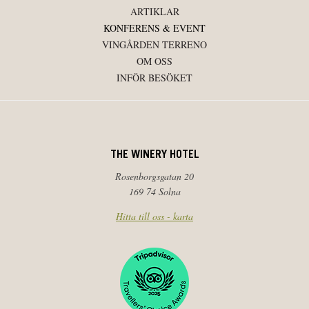
ARTIKLAR
KONFERENS & EVENT
VINGÅRDEN TERRENO
OM OSS
INFÖR BESÖKET
THE WINERY HOTEL
Rosenborgsgatan 20
169 74 Solna
Hitta till oss - karta