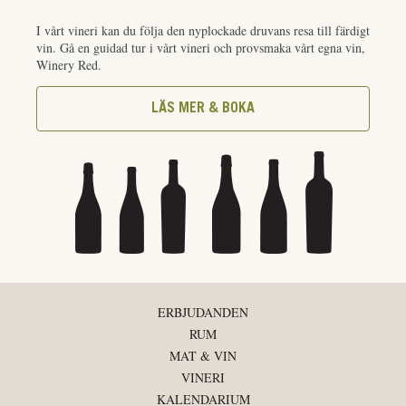
I vårt vineri kan du följa den nyplockade druvans resa till färdigt
vin. Gå en guidad tur i vårt vineri och provsmaka vårt egna vin,
Winery Red.
LÄS MER & BOKA
ERBJUDANDEN
RUM
MAT & VIN
VINERI
KALENDARIUM