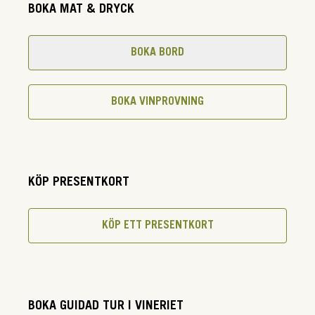
BOKA MAT & DRYCK
BOKA BORD
BOKA VINPROVNING
KÖP PRESENTKORT
KÖP ETT PRESENTKORT
BOKA GUIDAD TUR I VINERIET