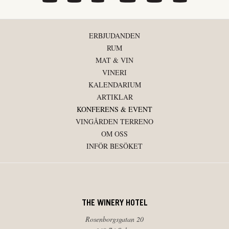
ERBJUDANDEN
RUM
MAT & VIN
VINERI
KALENDARIUM
ARTIKLAR
KONFERENS & EVENT
VINGÅRDEN TERRENO
OM OSS
INFÖR BESÖKET
THE WINERY HOTEL
Rosenborgsgatan 20