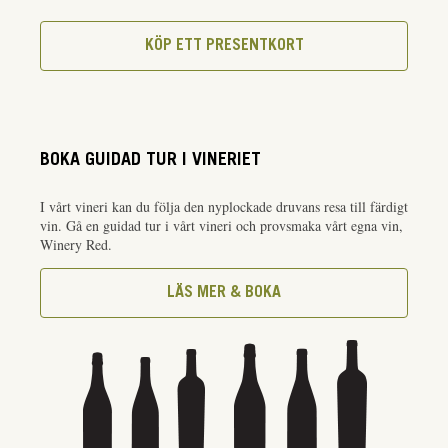
KÖP ETT PRESENTKORT
BOKA GUIDAD TUR I VINERIET
I vårt vineri kan du följa den nyplockade druvans resa till färdigt
vin. Gå en guidad tur i vårt vineri och provsmaka vårt egna vin,
Winery Red.
LÄS MER & BOKA