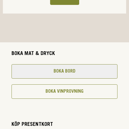
BOKA MAT & DRYCK
BOKA BORD
BOKA VINPROVNING
KÖP PRESENTKORT