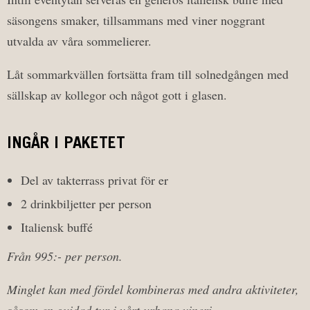
säsongens smaker, tillsammans med viner noggrant
utvalda av våra sommelierer.
Låt sommarkvällen fortsätta fram till solnedgången med
sällskap av kollegor och något gott i glasen.
INGÅR I PAKETET
Del av takterrass privat för er
2 drinkbiljetter per person
Italiensk buffé
Från 995:- per person.
Minglet kan med fördel kombineras med andra aktiviteter,