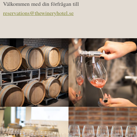
Välkommen med din förfrågan till
reservations@thewineryhotel.se