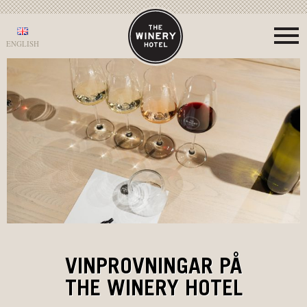
ENGLISH
VINPROVNINGAR PÅ
THE WINERY HOTEL