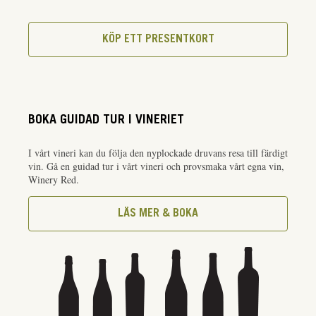
KÖP ETT PRESENTKORT
BOKA GUIDAD TUR I VINERIET
I vårt vineri kan du följa den nyplockade druvans resa till färdigt
vin. Gå en guidad tur i vårt vineri och provsmaka vårt egna vin,
Winery Red.
LÄS MER & BOKA