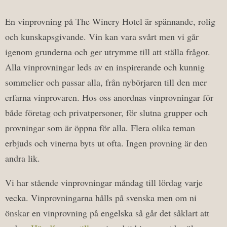
En vinprovning på The Winery Hotel är spännande, rolig
och kunskapsgivande. Vin kan vara svårt men vi går
igenom grunderna och ger utrymme till att ställa frågor.
Alla vinprovningar leds av en inspirerande och kunnig
sommelier och passar alla, från nybörjaren till den mer
erfarna vinprovaren. Hos oss anordnas vinprovningar för
både företag och privatpersoner, för slutna grupper och
provningar som är öppna för alla. Flera olika teman
erbjuds och vinerna byts ut ofta. Ingen provning är den
andra lik.
Vi har stående vinprovningar måndag till lördag varje
vecka. Vinprovningarna hålls på svenska men om ni
önskar en vinprovning på engelska så går det såklart att