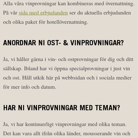
Alla våra vinprovningar kan kombineras med övernattning.
På vår
sida med erbjudanden
ser du aktuella erbjudanden
och olika paket för hotellövernattning.
ANORDNAR NI OST- & VINPROVNINGAR?
Ja, vi håller gärna i vin- och ostprovningar för dig och ditt
sällskap. Ibland har vi öppna specialprovningar i just vin
och ost. Håll utkik här på webbsidan och i sociala medier
för mer info och datum.
HAR NI VINPROVNINGAR MED TEMAN?
Ja, vi har kontinuerligt vinprovningar med olika teman.
Det kan vara allt ifrån olika länder, mousserande vin och