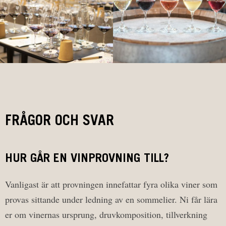
FRÅGOR OCH SVAR
HUR GÅR EN VINPROVNING TILL?
Vanligast är att provningen innefattar fyra olika viner som
provas sittande under ledning av en sommelier. Ni får lära
er om vinernas ursprung, druvkomposition, tillverkning