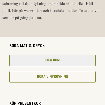
sabrering till djupdykning i särskilda vindistrikt. Håll
utkik här på webbsidan och i sociala medier för att se vad
som är på gång just nu.
BOKA MAT & DRYCK
BOKA BORD
BOKA VINPROVNING
KÖP PRESENTKORT