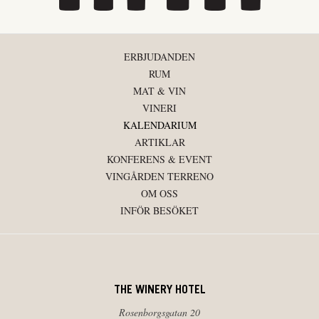
ERBJUDANDEN
RUM
MAT & VIN
VINERI
KALENDARIUM
ARTIKLAR
KONFERENS & EVENT
VINGÅRDEN TERRENO
OM OSS
INFÖR BESÖKET
THE WINERY HOTEL
Rosenborgsgatan 20