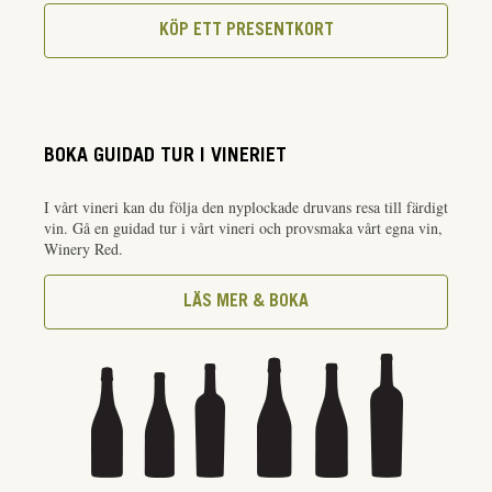
KÖP ETT PRESENTKORT
BOKA GUIDAD TUR I VINERIET
I vårt vineri kan du följa den nyplockade druvans resa till färdigt
vin. Gå en guidad tur i vårt vineri och provsmaka vårt egna vin,
Winery Red.
LÄS MER & BOKA