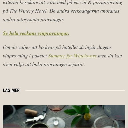
externa besökare att vara med på en vin & pizzaprovning
på The Winery Hotel. De andra veckodagarna anordnas
andra intressanta provningar.
Se hela veckans vinprovningar.
Om du väljer att bo kvar på hotellet så ingår dagens
vinprovning i paketet
Summer for Winelovers
men du kan
även välja att boka provningen separat.
LÄS MER