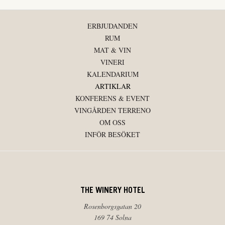
ERBJUDANDEN
RUM
MAT & VIN
VINERI
KALENDARIUM
ARTIKLAR
KONFERENS & EVENT
VINGÅRDEN TERRENO
OM OSS
INFÖR BESÖKET
THE WINERY HOTEL
Rosenborgsgatan 20
169 74 Solna