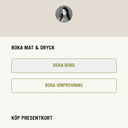
BOKA MAT & DRYCK
BOKA BORD
BOKA VINPROVNING
KÖP PRESENTKORT