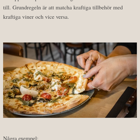
till. Grundregeln är att matcha kraftiga tillbehör med
kraftiga viner och vice versa.
Några exempel: