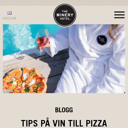
ENGLISH
BLOGG
TIPS PÅ VIN TILL PIZZA