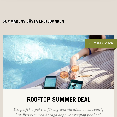
SOMMARENS BÄSTA ERBJUDANDEN
SOMMAR 2026
ROOFTOP SUMMER DEAL
Det perfekta paketet för dig som vill njuta av en somrig
hotellvistelse med härliga dopp vår rooftop pool och