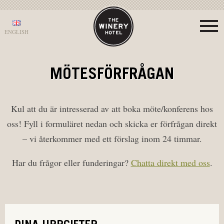
ENGLISH
MÖTESFÖRFRÅGAN
Kul att du är intresserad av att boka möte/konferens hos
oss! Fyll i formuläret nedan och skicka er förfrågan direkt
– vi återkommer med ett förslag inom 24 timmar.
Har du frågor eller funderingar?
Chatta direkt med oss
.