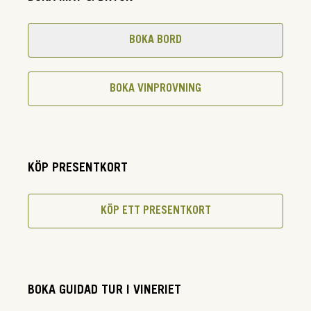
BOKA BORD
BOKA VINPROVNING
KÖP PRESENTKORT
KÖP ETT PRESENTKORT
BOKA GUIDAD TUR I VINERIET