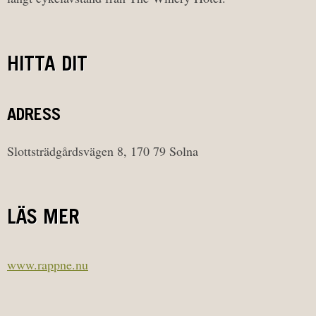
HITTA DIT
ADRESS
Slottsträdgårdsvägen 8, 170 79 Solna
LÄS MER
www.rappne.nu