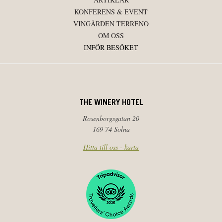
KONFERENS & EVENT
VINGÅRDEN TERRENO
OM OSS
INFÖR BESÖKET
THE WINERY HOTEL
Rosenborgsgatan 20
169 74 Solna
Hitta till oss - karta