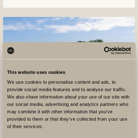
This website uses cookies
We use cookies to personalise content and ads, to
provide social media features and to analyse our traffic.
We also share information about your use of our site with
our social media, advertising and analytics partners who
may combine it with other information that you’ve
provided to them or that they’ve collected from your use
of their services.
BERGIANSKA TRÄDGÅRDEN