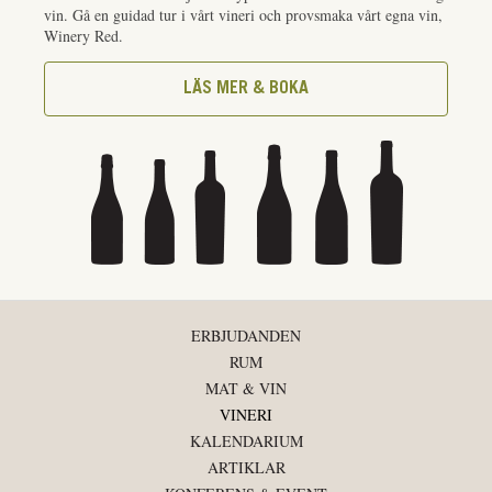
vin. Gå en guidad tur i vårt vineri och provsmaka vårt egna vin,
Winery Red.
LÄS MER & BOKA
ERBJUDANDEN
RUM
MAT & VIN
VINERI
KALENDARIUM
ARTIKLAR