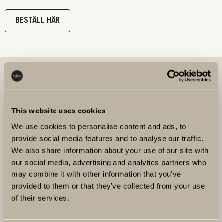
BESTÄLL HÄR
This website uses cookies
We use cookies to personalise content and ads, to
provide social media features and to analyse our traffic.
We also share information about your use of our site with
our social media, advertising and analytics partners who
may combine it with other information that you’ve
provided to them or that they’ve collected from your use
of their services.
VINTILLVERKNING - EN RESURS FÖR
ÖKAD GEMENSKAP