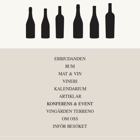
ERBJUDANDEN
RUM
MAT & VIN
VINERI
KALENDARIUM
ARTIKLAR
KONFERENS & EVENT
VINGÅRDEN TERRENO
OM OSS
INFÖR BESÖKET