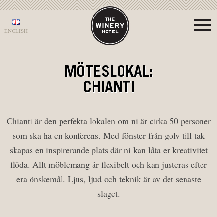
ENGLISH
MÖTESLOKAL:
CHIANTI
Chianti är den perfekta
lokalen om ni är cirka 50 personer
som ska ha en konferens. Med fönster från golv till tak
skapas en inspirerande plats där ni kan låta er kreativitet
flöda. Allt möblemang är flexibelt och kan justeras efter
era önskemål. Ljus, ljud och teknik är av det senaste
slaget.