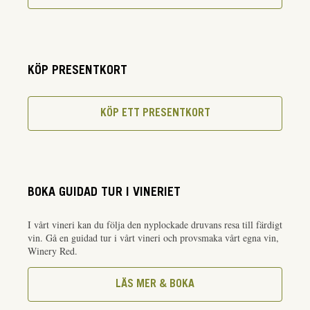
KÖP PRESENTKORT
KÖP ETT PRESENTKORT
BOKA GUIDAD TUR I VINERIET
I vårt vineri kan du följa den nyplockade druvans resa till färdigt
vin. Gå en guidad tur i vårt vineri och provsmaka vårt egna vin,
Winery Red.
LÄS MER & BOKA