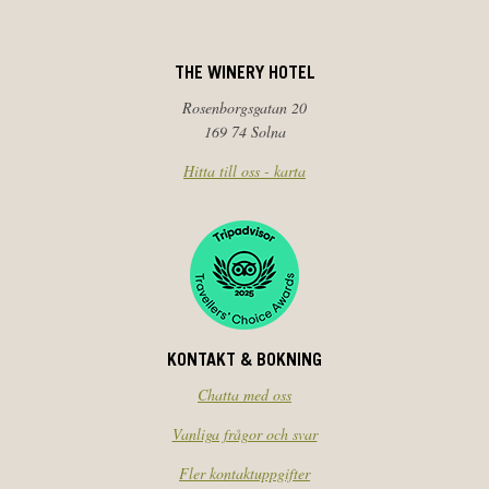
THE WINERY HOTEL
Rosenborgsgatan 20
169 74 Solna
Hitta till oss - karta
KONTAKT & BOKNING
Chatta med oss
Vanliga frågor och svar
Fler kontaktuppgifter