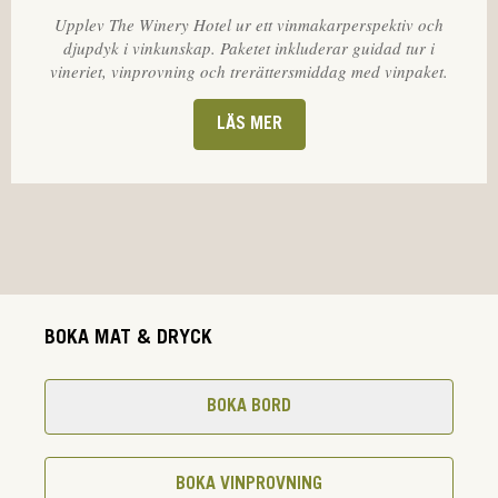
Upplev The Winery Hotel ur ett vinmakarperspektiv och
djupdyk i vinkunskap. Paketet inkluderar guidad tur i
vineriet, vinprovning och trerättersmiddag med vinpaket.
LÄS MER
BOKA MAT & DRYCK
BOKA BORD
BOKA VINPROVNING