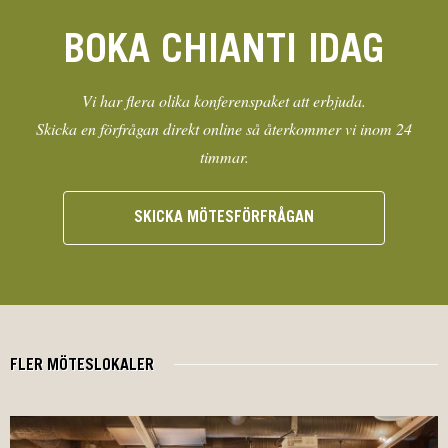
BOKA CHIANTI IDAG
Vi har flera olika konferenspaket att erbjuda.
Skicka en förfrågan direkt online så återkommer vi inom 24
timmar.
SKICKA MÖTESFÖRFRÅGAN
FLER MÖTESLOKALER