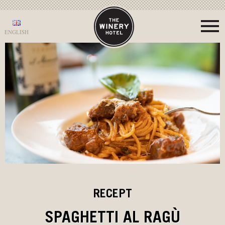
ENGLISH
RECEPT
SPAGHETTI AL RAGÙ