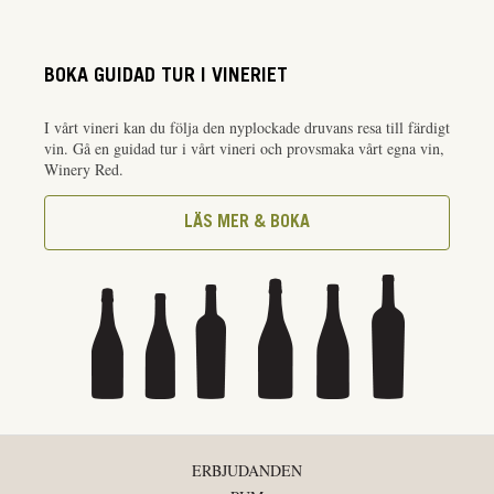
BOKA GUIDAD TUR I VINERIET
I vårt vineri kan du följa den nyplockade druvans resa till färdigt
vin. Gå en guidad tur i vårt vineri och provsmaka vårt egna vin,
Winery Red.
LÄS MER & BOKA
ERBJUDANDEN