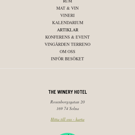
RUM
MAT & VIN
VINERI
KALENDARIUM
ARTIKLAR
KONFERENS & EVENT
VINGÅRDEN TERRENO
OM OSS
INFÖR BESÖKET
THE WINERY HOTEL
Rosenborgsgatan 20
169 74 Solna
Hitta till oss - karta