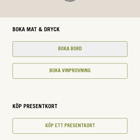
BOKA MAT & DRYCK
BOKA BORD
BOKA VINPROVNING
KÖP PRESENTKORT
KÖP ETT PRESENTKORT