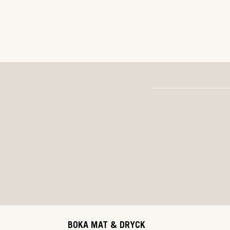
BOKA MAT & DRYCK