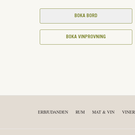
BOKA BORD
BOKA VINPROVNING
ERBJUDANDEN
RUM
MAT & VIN
VINER