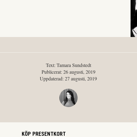
Text: Tamara Sundstedt
Publicerat: 26 augusti, 2019
Uppdaterad: 27 augusti, 2019
KÖP PRESENTKORT