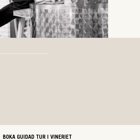
BOKA GUIDAD TUR I VINERIET