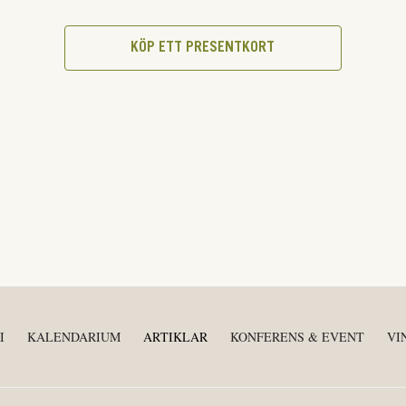
KÖP ETT PRESENTKORT
I
KALENDARIUM
ARTIKLAR
KONFERENS & EVENT
VI