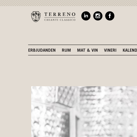
ERBJUDANDEN
RUM
MAT & VIN
VINERI
KALEN