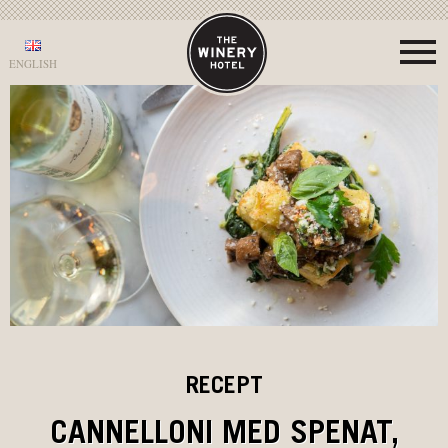
ENGLISH
RECEPT
CANNELLONI MED SPENAT,