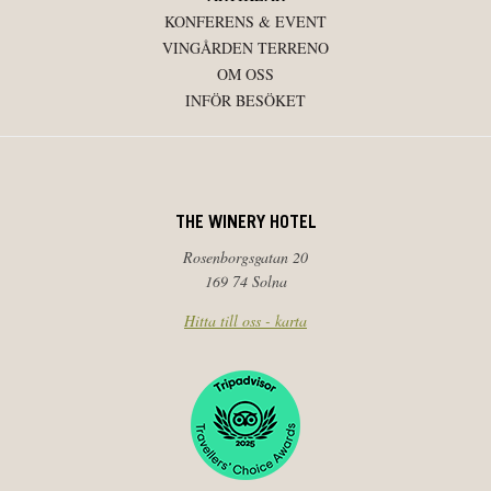
KONFERENS & EVENT
VINGÅRDEN TERRENO
OM OSS
INFÖR BESÖKET
THE WINERY HOTEL
Rosenborgsgatan 20
169 74 Solna
Hitta till oss - karta