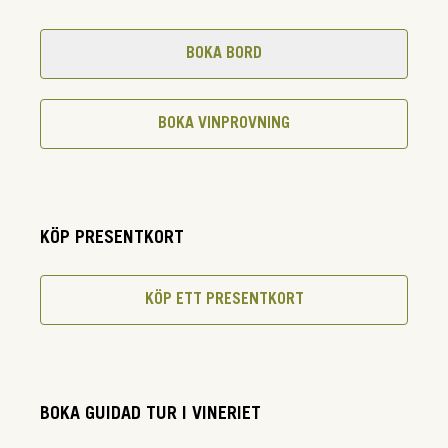
BOKA BORD
BOKA VINPROVNING
KÖP PRESENTKORT
KÖP ETT PRESENTKORT
BOKA GUIDAD TUR I VINERIET