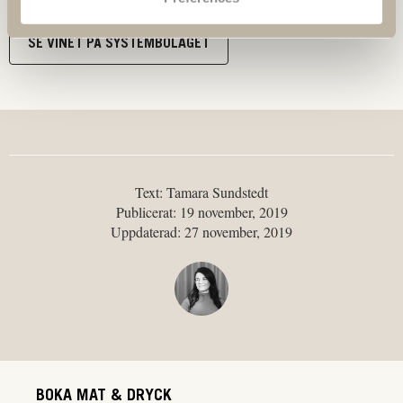
SE VINET PÅ SYSTEMBOLAGET
Text: Tamara Sundstedt
Publicerat: 19 november, 2019
Uppdaterad: 27 november, 2019
BOKA MAT & DRYCK