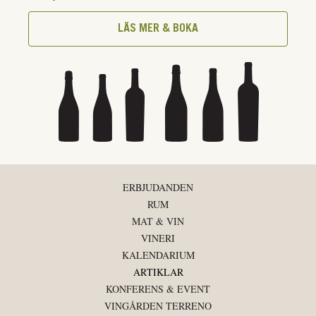
LÄS MER & BOKA
ERBJUDANDEN
RUM
MAT & VIN
VINERI
KALENDARIUM
ARTIKLAR
KONFERENS & EVENT
VINGÅRDEN TERRENO