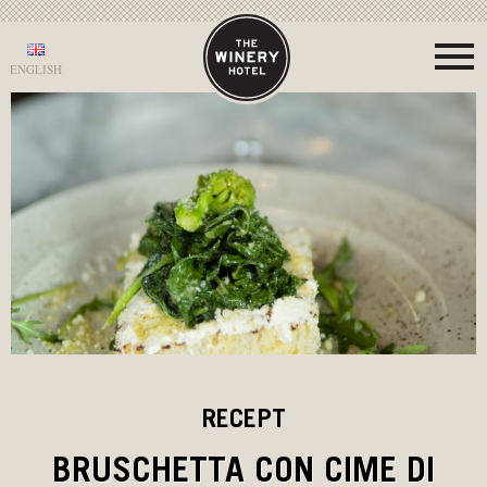
ENGLISH
RECEPT
BRUSCHETTA CON CIME DI