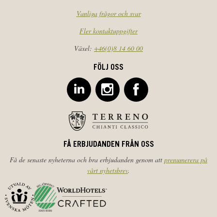
Vanliga frågor och svar
Fler kontaktuppgifter
Växel:
+46(0)8 14 60 00
FÖLJ OSS
FÅ ERBJUDANDEN FRÅN OSS
Få de senaste nyheterna och bra erbjudanden genom att
prenumerera på
vårt nyhetsbrev
.