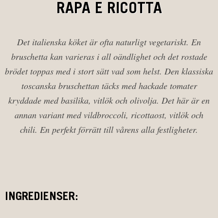
RAPA E RICOTTA
Det italienska köket är ofta naturligt vegetariskt. En
bruschetta kan varieras i all oändlighet och det rostade
brödet toppas med i stort sätt vad som helst. Den klassiska
toscanska bruschettan täcks med hackade tomater
kryddade med basilika, vitlök och olivolja. Det här är en
annan variant med vildbroccoli, ricottaost, vitlök och
chili. En perfekt förrätt till vårens alla festligheter.
INGREDIENSER: