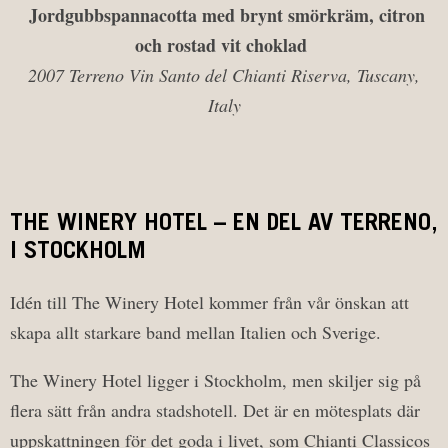
Jordgubbspannacotta med brynt smörkräm, citron
och rostad vit choklad
2007 Terreno Vin Santo del Chianti Riserva, Tuscany,
Italy
THE WINERY HOTEL – EN DEL AV TERRENO,
I STOCKHOLM
Idén till The Winery Hotel kommer från vår önskan att
skapa allt starkare band mellan Italien och Sverige.
The Winery Hotel ligger i Stockholm, men skiljer sig på
flera sätt från andra stadshotell. Det är en mötesplats där
uppskattningen för det goda i livet, som Chianti Classicos