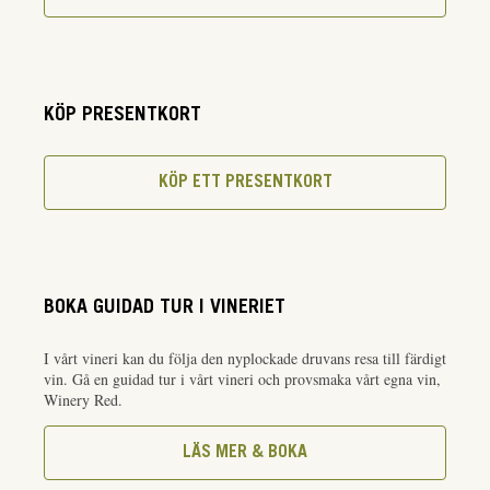
KÖP PRESENTKORT
KÖP ETT PRESENTKORT
BOKA GUIDAD TUR I VINERIET
I vårt vineri kan du följa den nyplockade druvans resa till färdigt
vin. Gå en guidad tur i vårt vineri och provsmaka vårt egna vin,
Winery Red.
LÄS MER & BOKA