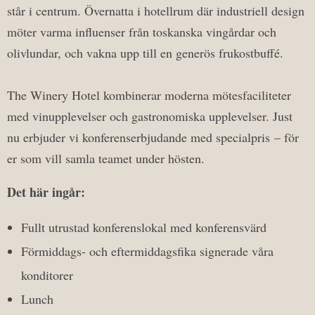
står i centrum. Övernatta i hotellrum där industriell design
möter varma influenser från toskanska vingårdar och
olivlundar, och vakna upp till en generös frukostbuffé.
The Winery Hotel kombinerar moderna mötesfaciliteter
med vinupplevelser och gastronomiska upplevelser. Just
nu erbjuder vi konferenserbjudande med specialpris – för
er som vill samla teamet under hösten.
Det här ingår:
Fullt utrustad konferenslokal med konferensvärd
Förmiddags- och eftermiddagsfika signerade våra
konditorer
Lunch