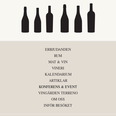
ERBJUDANDEN
RUM
MAT & VIN
VINERI
KALENDARIUM
ARTIKLAR
KONFERENS & EVENT
VINGÅRDEN TERRENO
OM OSS
INFÖR BESÖKET