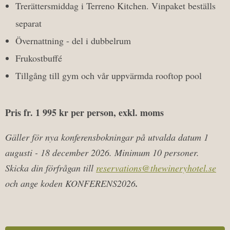
Trerättersmiddag i Terreno Kitchen. Vinpaket beställs
separat
Övernattning - del i dubbelrum
Frukostbuffé
Tillgång till gym och vår uppvärmda rooftop pool
Pris fr. 1 995 kr per person, exkl. moms
Gäller för nya konferensbokningar på utvalda datum 1
augusti - 18 december 2026. Minimum 10 personer.
Skicka din förfrågan till
reservations@thewineryhotel.se
och ange koden KONFERENS2026
.