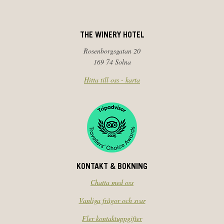
THE WINERY HOTEL
Rosenborgsgatan 20
169 74 Solna
Hitta till oss - karta
KONTAKT & BOKNING
Chatta med oss
Vanliga frågor och svar
Fler kontaktuppgifter